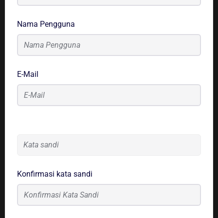
Nama Pengguna
E-Mail
Kata sandi
Konfirmasi kata sandi