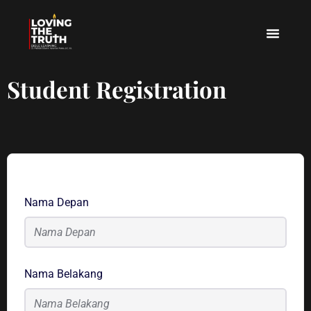
Student Registration
Nama Depan
Nama Belakang