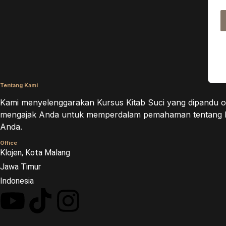
Tentang Kami
Kami menyelenggarakan Kursus Kitab Suci yang dipandu ol
mengajak Anda untuk memperdalam pemahaman tentang Firma
Anda.
Office
Klojen, Kota Malang
Jawa Timur
Indonesia