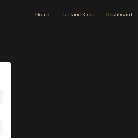
Home
Tentang Kami
Dashboard