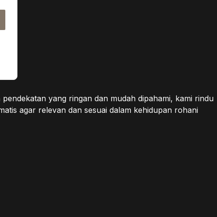
n pendekatan yang ringan dan mudah dipahami, kami rindu
atis agar relevan dan sesuai dalam kehidupan rohani