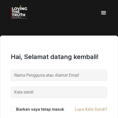
Hai, Selamat datang kembali!
Biarkan saya tetap masuk
Lupa Kata Sandi?