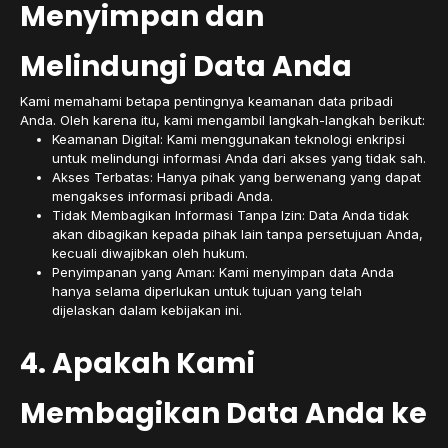
Menyimpan dan
Melindungi Data Anda
Kami memahami betapa pentingnya keamanan data pribadi
Anda. Oleh karena itu, kami mengambil langkah-langkah berikut:
Keamanan Digital: Kami menggunakan teknologi enkripsi
untuk melindungi informasi Anda dari akses yang tidak sah.
Akses Terbatas: Hanya pihak yang berwenang yang dapat
mengakses informasi pribadi Anda.
Tidak Membagikan Informasi Tanpa Izin: Data Anda tidak
akan dibagikan kepada pihak lain tanpa persetujuan Anda,
kecuali diwajibkan oleh hukum.
Penyimpanan yang Aman: Kami menyimpan data Anda
hanya selama diperlukan untuk tujuan yang telah
dijelaskan dalam kebijakan ini.
4. Apakah Kami
Membagikan Data Anda ke