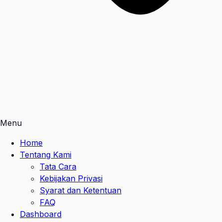
Menu
Home
Tentang Kami
Tata Cara
Kebijakan Privasi
Syarat dan Ketentuan
FAQ
Dashboard