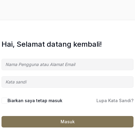
Hai, Selamat datang kembali!
Biarkan saya tetap masuk
Lupa Kata Sandi?
Masuk