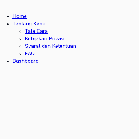
Home
Tentang Kami
Tata Cara
Kebijakan Privasi
Syarat dan Ketentuan
FAQ
Dashboard