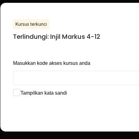
Kursus terkunci
Terlindungi: Injil Markus 4-12
Masukkan kode akses kursus anda
Tampilkan kata sandi