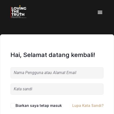
Hai, Selamat datang kembali!
Biarkan saya tetap masuk
Lupa Kata Sandi?