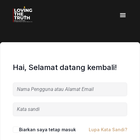
Hai, Selamat datang kembali!
Biarkan saya tetap masuk
Lupa Kata Sandi?