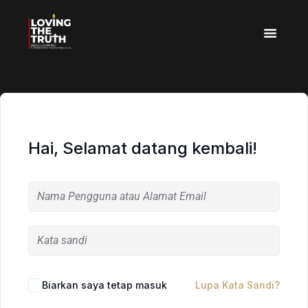
Hai, Selamat datang kembali!
Biarkan saya tetap masuk
Lupa Kata Sandi?