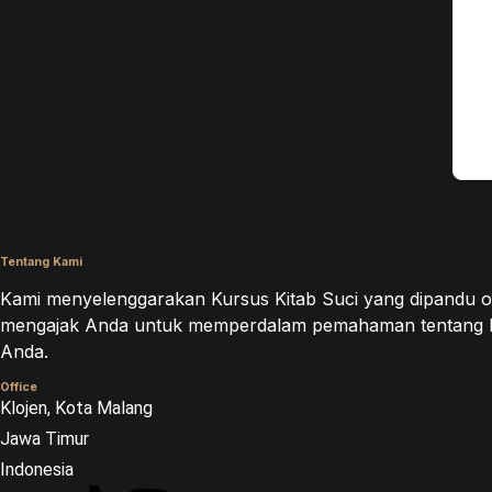
Tentang Kami
Kami menyelenggarakan Kursus Kitab Suci yang dipandu ol
mengajak Anda untuk memperdalam pemahaman tentang Firma
Anda.
Office
Klojen, Kota Malang
Jawa Timur
Indonesia