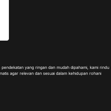
n pendekatan yang ringan dan mudah dipahami, kami rindu
atis agar relevan dan sesuai dalam kehidupan rohani