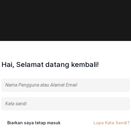
Hai, Selamat datang kembali!
Biarkan saya tetap masuk
Lupa Kata Sandi?