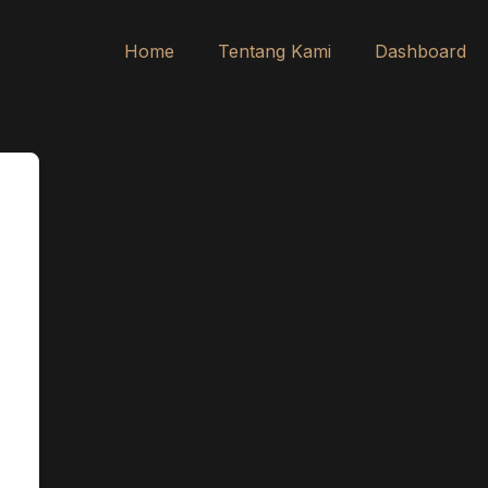
Home
Tentang Kami
Dashboard