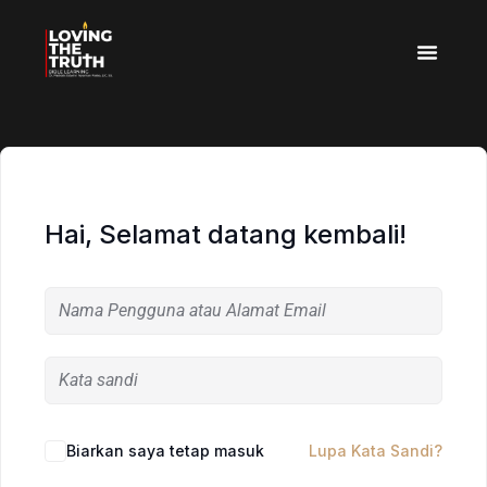
Hai, Selamat datang kembali!
Biarkan saya tetap masuk
Lupa Kata Sandi?