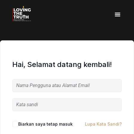
Hai, Selamat datang kembali!
Biarkan saya tetap masuk
Lupa Kata Sandi?