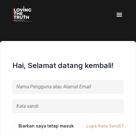
Hai, Selamat datang kembali!
Biarkan saya tetap masuk
Lupa Kata Sandi?