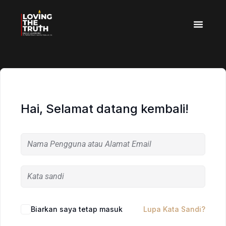
Hai, Selamat datang kembali!
Biarkan saya tetap masuk
Lupa Kata Sandi?