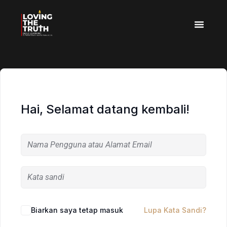
Hai, Selamat datang kembali!
Biarkan saya tetap masuk
Lupa Kata Sandi?