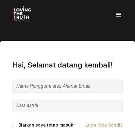
Hai, Selamat datang kembali!
Biarkan saya tetap masuk
Lupa Kata Sandi?