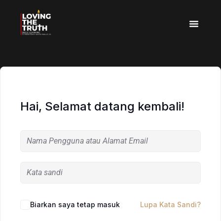
Hai, Selamat datang kembali!
Biarkan saya tetap masuk
Lupa Kata Sandi?