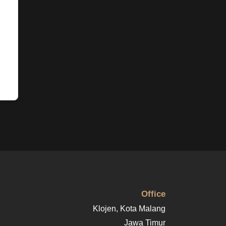
Office
Klojen, Kota Malang
Jawa Timur