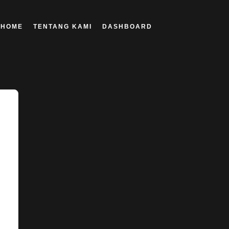
HOME
TENTANG KAMI
DASHBOARD