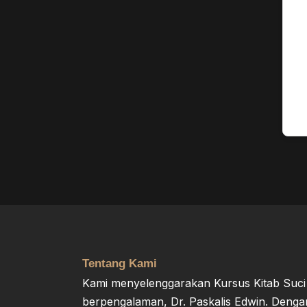
Tentang Kami
Kami menyelenggarakan Kursus Kitab Suci y
berpengalaman, Dr. Paskalis Edwin. Deng