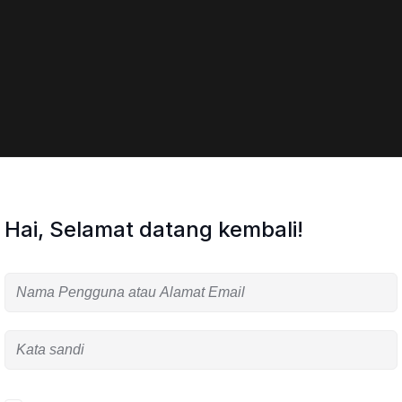
Hai, Selamat datang kembali!