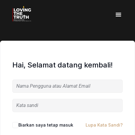
Hai, Selamat datang kembali!
Biarkan saya tetap masuk
Lupa Kata Sandi?