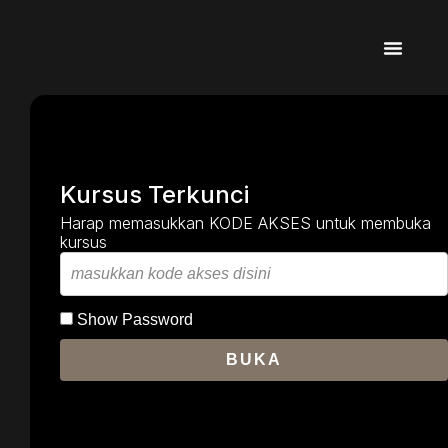
Kursus Terkunci
Harap memasukkan KODE AKSES untuk membuka
kursus
Show Password
BUKA