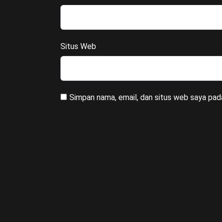
Situs Web
Simpan nama, email, dan situs web saya pad