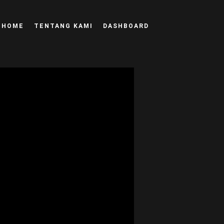
HOME
TENTANG KAMI
DASHBOARD