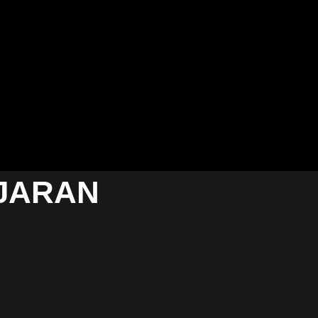
JARAN