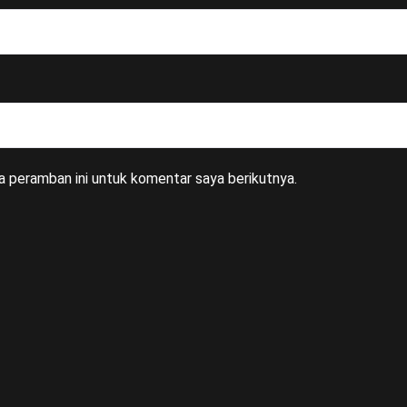
a peramban ini untuk komentar saya berikutnya.