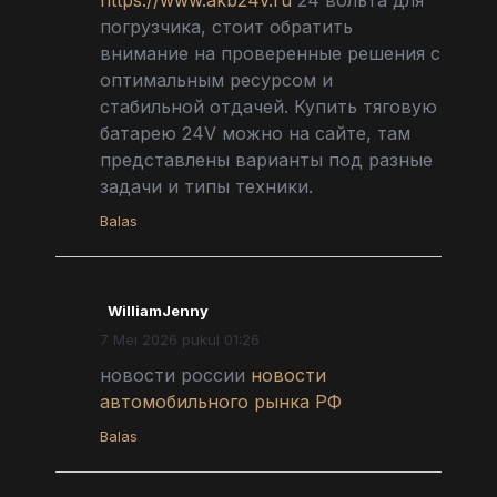
погрузчика, стоит обратить
внимание на проверенные решения с
оптимальным ресурсом и
стабильной отдачей. Купить тяговую
батарею 24V можно на сайте, там
представлены варианты под разные
задачи и типы техники.
Balas
WilliamJenny
7 Mei 2026 pukul 01:26
новости россии
новости
автомобильного рынка РФ
Balas