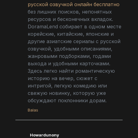
русской озвучкой онлайн бесплатно
без лишних поисков, непонятных
ресурсов и бесконечных вкладок.
DoramaLend собирает в одном месте
корейские, китайские, японские и
другие азиатские сериалы с русской
озвучкой, удобными описаниями,
жанровыми подборками, годами
выхода и удобными карточками.
Здесь легко найти романтическую
историю на вечер, сюжет с
интригой, легкую комедию или
свежую новинку, которую уже
обсуждают поклонники дорам.
Balas
Howardunony