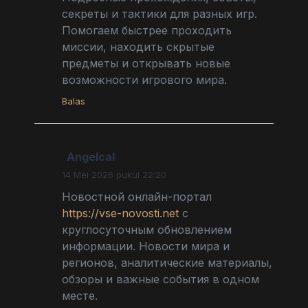
секреты и тактики для разных игр.
Помогаем быстрее проходить
миссии, находить скрытые
предметы и открывать новые
возможности игрового мира.
Balas
Angelcal
14 Mei 2026 pukul 22:20
Новостной онлайн-портал
https://vse-novosti.net
с
круглосуточным обновлением
информации. Новости мира и
регионов, аналитические материалы,
обзоры и важные события в одном
месте.