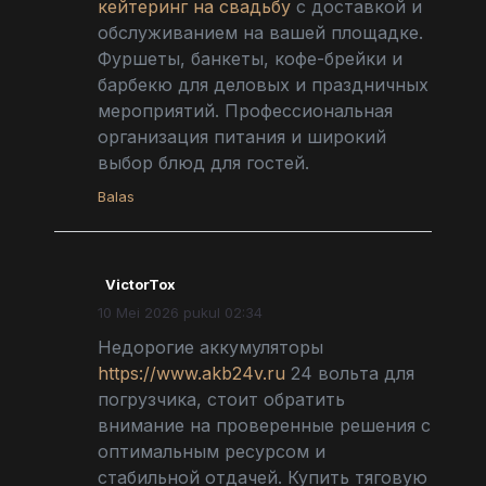
кейтеринг на свадьбу
с доставкой и
обслуживанием на вашей площадке.
Фуршеты, банкеты, кофе-брейки и
барбекю для деловых и праздничных
мероприятий. Профессиональная
организация питания и широкий
выбор блюд для гостей.
Balas
VictorTox
10 Mei 2026 pukul 02:34
Недорогие аккумуляторы
https://www.akb24v.ru
24 вольта для
погрузчика, стоит обратить
внимание на проверенные решения с
оптимальным ресурсом и
стабильной отдачей. Купить тяговую